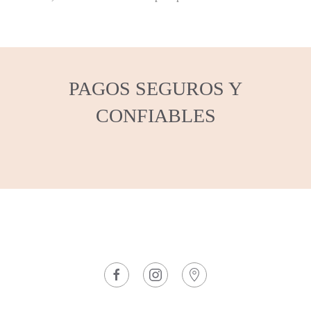
PAGOS SEGUROS Y
CONFIABLES