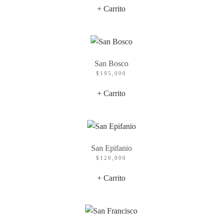
+ Carrito
San Bosco
$
195,000
+ Carrito
San Epifanio
$
120,000
+ Carrito