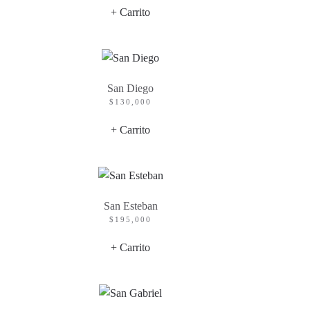
+ Carrito
San Diego
$
130,000
+ Carrito
San Esteban
$
195,000
+ Carrito