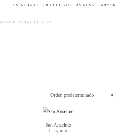
RESPALDADO POR CULTIVOS LAS ROSAS FARMER
BONOS
PLANTAS DE VIDA
San Anselmo
$
125,000