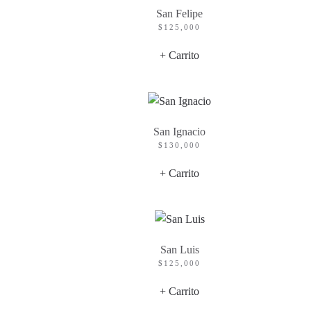
San Felipe
$
125,000
+ Carrito
San Ignacio
$
130,000
+ Carrito
San Luis
$
125,000
+ Carrito