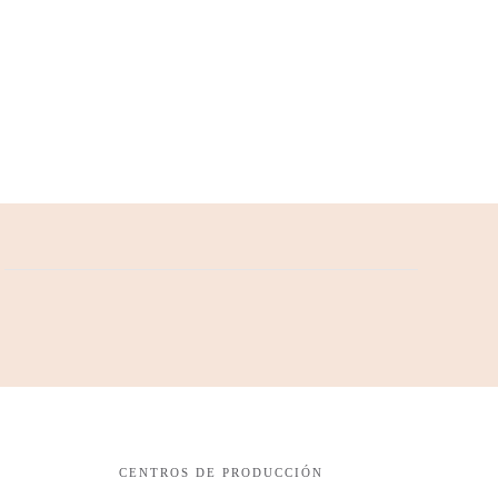
CENTROS DE PRODUCCIÓN