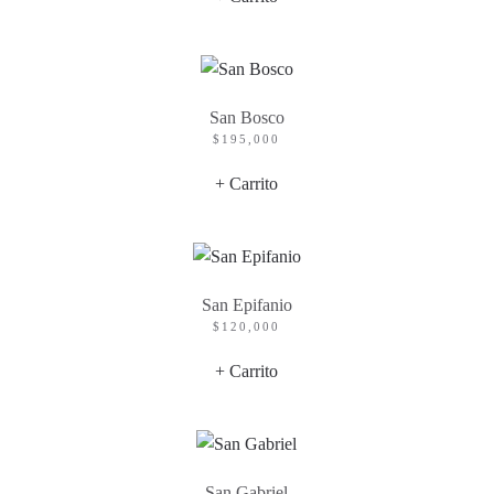
San Bosco
$
195,000
+ Carrito
San Epifanio
$
120,000
+ Carrito
San Gabriel