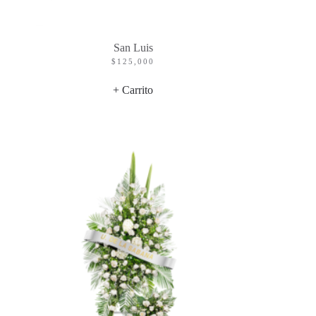
San Luis
$
125,000
+ Carrito