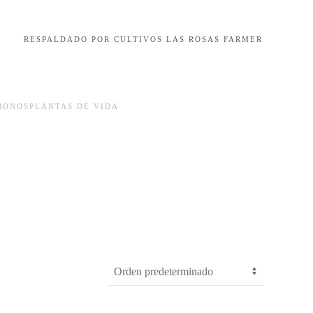
RESPALDADO POR CULTIVOS LAS ROSAS FARMER
BONOS
PLANTAS DE VIDA