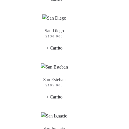
San Diego
$
130,000
+ Carrito
San Esteban
$
195,000
+ Carrito
San Ignacio