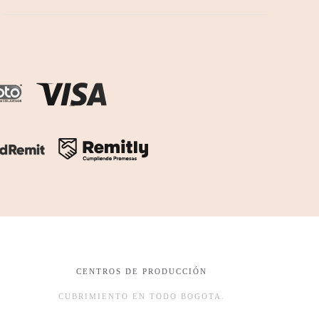
CENTROS DE PRODUCCIÓN
CUBRIMIENTO EN TODO BOGOTA.