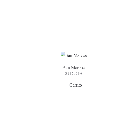
San Marcos
$
195,000
+ Carrito