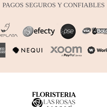
PAGOS SEGUROS Y CONFIABLES