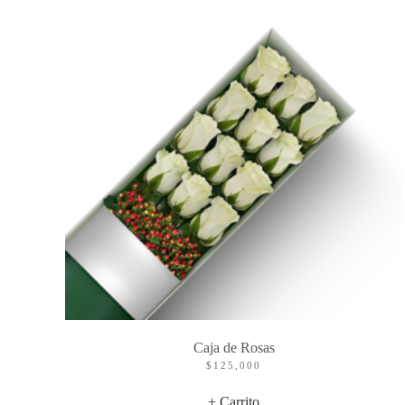
Caja de Rosas
$
125,000
+ Carrito