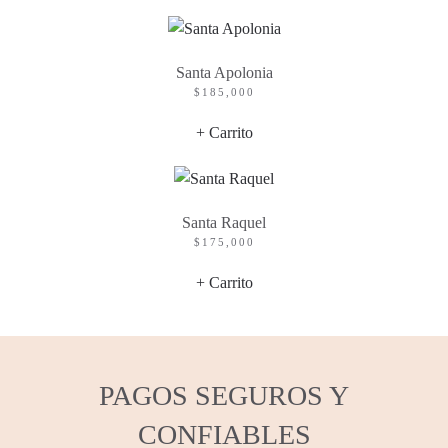
Santa Apolonia
$
185,000
+ Carrito
Santa Raquel
$
175,000
+ Carrito
PAGOS SEGUROS Y
CONFIABLES