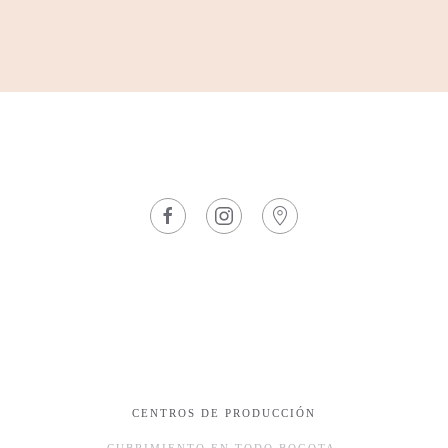
CENTROS DE PRODUCCIÓN