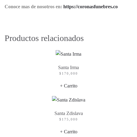
Conoce mas de nosotros en:
https://coronasfunebres.co
Productos relacionados
Santa Irma
$
170,000
+ Carrito
Santa Zdislava
$
175,000
+ Carrito