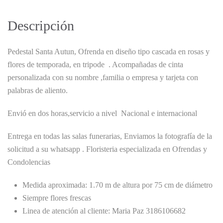
Descripción
Pedestal Santa Autun, Ofrenda en diseño tipo cascada en rosas y
flores de temporada, en tripode . Acompañadas de cinta
personalizada con su nombre ,familia o empresa y tarjeta con
palabras de aliento.
Envió en dos horas,servicio a nivel Nacional e internacional
Entrega en todas las salas funerarias, Enviamos la fotografía de la
solicitud a su whatsapp . Floristeria especializada en Ofrendas y
Condolencias
Medida aproximada: 1.70 m de altura por 75 cm de diámetro
Siempre flores frescas
Linea de atención al cliente: Maria Paz 3186106682