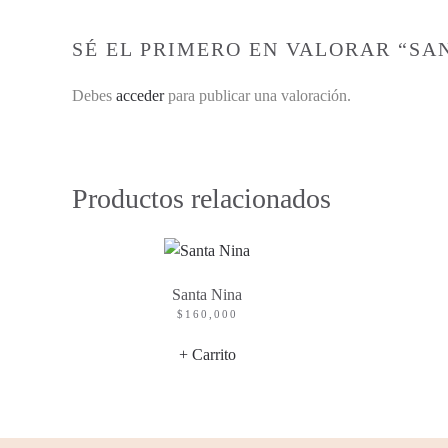
SÉ EL PRIMERO EN VALORAR “SA
Debes
acceder
para publicar una valoración.
Productos relacionados
Santa Nina
$
160,000
+ Carrito