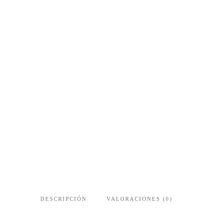
DESCRIPCIÓN
VALORACIONES (0)