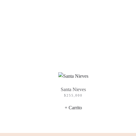
Santa Nieves
$
255,000
+ Carrito