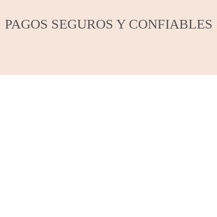
PAGOS SEGUROS Y CONFIABLES