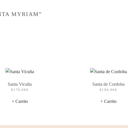
NTA MYRIAM”
Santa Vicuña
Santa de Cordoba
$
170,000
$
190,000
+ Carrito
+ Carrito