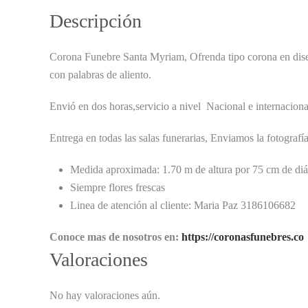
Descripción
Corona Funebre Santa Myriam, Ofrenda tipo corona en diseño
con palabras de aliento.
Envió en dos horas,servicio a nivel Nacional e internaciona
Entrega en todas las salas funerarias, Enviamos la fotografí
Medida aproximada: 1.70 m de altura por 75 cm de di
Siempre flores frescas
Linea de atención al cliente: Maria Paz 3186106682
Conoce mas de nosotros en:
https://coronasfunebres.co
Valoraciones
No hay valoraciones aún.