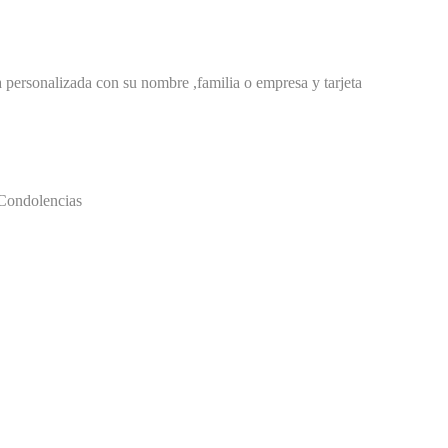
personalizada con su nombre ,familia o empresa y tarjeta
y Condolencias