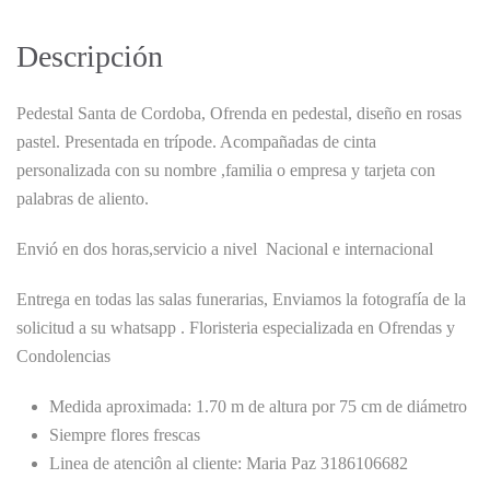
Descripción
Pedestal Santa de Cordoba, Ofrenda en pedestal, diseño en rosas
pastel. Presentada en trípode. Acompañadas de cinta
personalizada con su nombre ,familia o empresa y tarjeta con
palabras de aliento.
Envió en dos horas,servicio a nivel Nacional e internacional
Entrega en todas las salas funerarias, Enviamos la fotografía de la
solicitud a su whatsapp . Floristeria especializada en Ofrendas y
Condolencias
Medida aproximada: 1.70 m de altura por 75 cm de diámetro
Siempre flores frescas
Linea de atenciôn al cliente: Maria Paz 3186106682