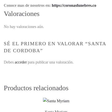
Conoce mas de nosotros en:
https://coronasfunebres.co
Valoraciones
No hay valoraciones aún.
SÉ EL PRIMERO EN VALORAR “SANTA
DE CORDOBA”
Debes
acceder
para publicar una valoración.
Productos relacionados
Santa Myriam