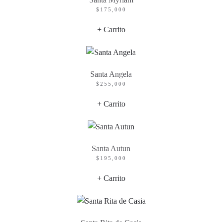
$
175,000
+ Carrito
Santa Angela
$
255,000
+ Carrito
Santa Autun
$
195,000
+ Carrito