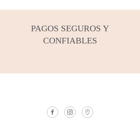
PAGOS SEGUROS Y
CONFIABLES