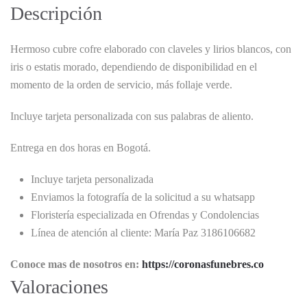
Descripción
Hermoso cubre cofre elaborado con claveles y lirios blancos, con
iris o estatis morado, dependiendo de disponibilidad en el
momento de la orden de servicio, más follaje verde.
Incluye tarjeta personalizada con sus palabras de aliento.
Entrega en dos horas en Bogotá.
Incluye tarjeta personalizada
Enviamos la fotografía de la solicitud a su whatsapp
Floristería especializada en Ofrendas y Condolencias
Línea de atención al cliente: María Paz 3186106682
Conoce mas de nosotros en:
https://coronasfunebres.co
Valoraciones