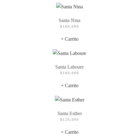
Santa Nina
$
160,000
+ Carrito
Santa Laboure
$
160,000
+ Carrito
Santa Esther
$
120,000
+ Carrito