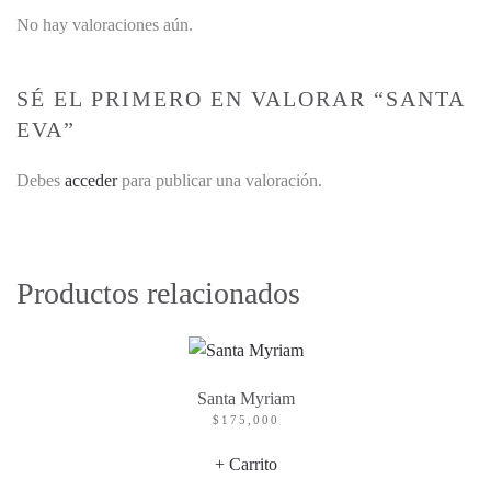
No hay valoraciones aún.
SÉ EL PRIMERO EN VALORAR “SANTA
EVA”
Debes
acceder
para publicar una valoración.
Productos relacionados
Santa Myriam
$
175,000
+ Carrito