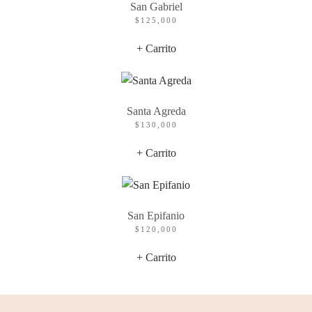
San Gabriel
$
125,000
+ Carrito
Santa Agreda
$
130,000
+ Carrito
San Epifanio
$
120,000
+ Carrito