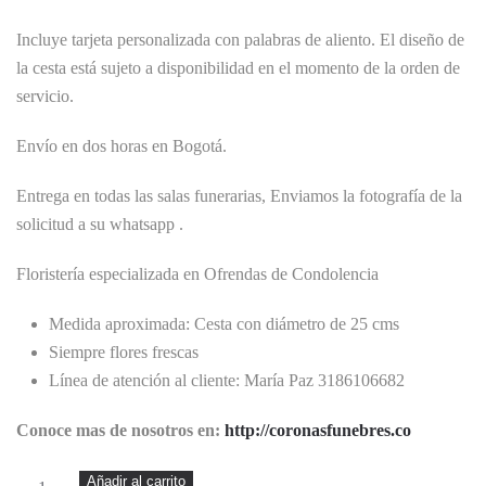
Incluye tarjeta personalizada con palabras de aliento. El diseño de
la cesta está sujeto a disponibilidad en el momento de la orden de
servicio.
Envío en dos horas en Bogotá.
Entrega en todas las salas funerarias, Enviamos la fotografía de la
solicitud a su whatsapp .
Floristería especializada en Ofrendas de Condolencia
Medida aproximada: Cesta con diámetro de 25 cms
Siempre flores frescas
Línea de atención al cliente: María Paz 3186106682
Conoce mas de nosotros en:
http://coronasfunebres.co
Santa
Añadir al carrito