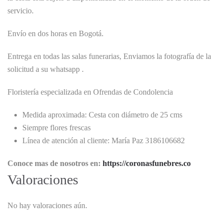
servicio.
Envío en dos horas en Bogotá.
Entrega en todas las salas funerarias, Enviamos la fotografía de la
solicitud a su whatsapp .
Floristería especializada en Ofrendas de Condolencia
Medida aproximada: Cesta con diámetro de 25 cms
Siempre flores frescas
Línea de atención al cliente: María Paz 3186106682
Conoce mas de nosotros en:
https://coronasfunebres.co
Valoraciones
No hay valoraciones aún.