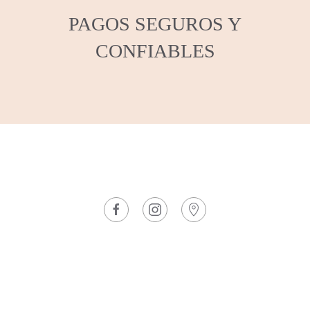
PAGOS SEGUROS Y
CONFIABLES