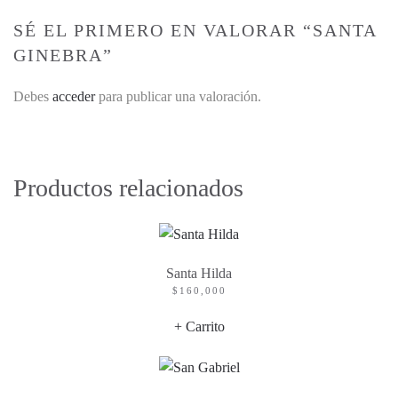
SÉ EL PRIMERO EN VALORAR “SANTA
GINEBRA”
Debes
acceder
para publicar una valoración.
Productos relacionados
Santa Hilda
$
160,000
+ Carrito